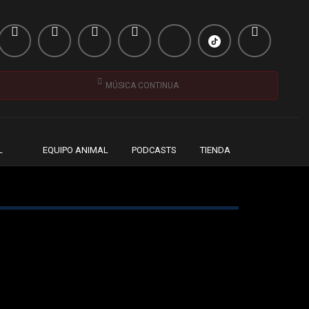
MÚSICA CONTINUA
L
EQUIPO ANIMAL
PODCASTS
TIENDA