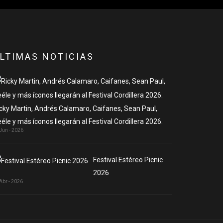
LTIMAS NOTICIAS
cky Martin, Andrés Calamaro, Caifanes, Sean Paul,
éle y más íconos llegarán al Festival Cordillera 2026.
Jun - 2026
Festival Estéreo Picnic
2026
Abr - 2026