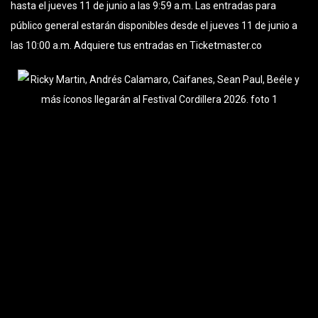
hasta el jueves 11 de junio a las 9:59 a.m. Las entradas para
público general estarán disponibles desde el jueves 11 de junio a
las 10:00 a.m. Adquiere tus entradas en Ticketmaster.co