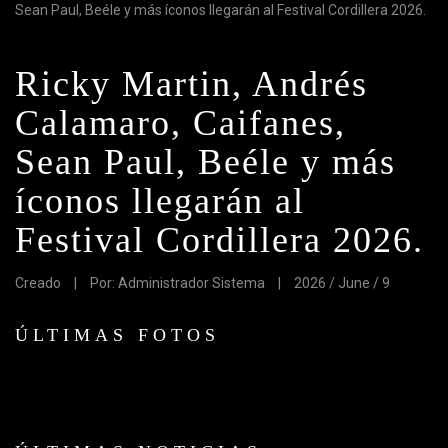
Sean Paul, Beéle y más íconos llegarán al Festival Cordillera 2026.
Ricky Martin, Andrés
Calamaro, Caifanes,
Sean Paul, Beéle y más
íconos llegarán al
Festival Cordillera 2026.
Creado
|
Por: Administrador Sistema
|
2026 / June / 9
ÚLTIMAS FOTOS