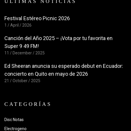
ÚLTIMAS NOTICIAS
Festival Estéreo Picnic 2026
1 / April / 2026
Canción del Año 2025 – ¡Vota por tu favorita en
Super 9 49 FM!
11 / December / 2025
Ed Sheeran anuncia su esperado debut en Ecuador:
concierto en Quito en mayo de 2026
21 / October / 2025
CATEGORÍAS
Disc Notas
Electrogeno