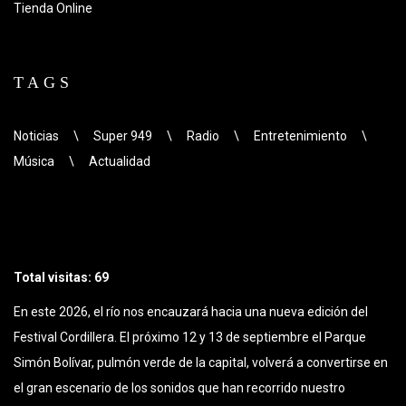
Tienda Online
TAGS
Noticias
\
Super 949
\
Radio
\
Entretenimiento
\
Música
\
Actualidad
Total visitas: 69
En este 2026, el río nos encauzará hacia una nueva edición del
Festival Cordillera. El próximo 12 y 13 de septiembre el Parque
Simón Bolívar, pulmón verde de la capital, volverá a convertirse en
el gran escenario de los sonidos que han recorrido nuestro