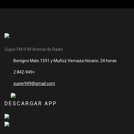
Súper FM 9'49 Animal de Radio
Benigno Malo 1591 y Muñoz Vernaza Horario: 24 horas
2 842-949<
super949@gmail.com
DESCARGAR APP