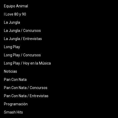
Equipo Animal
I Love 80 y 90
La Jungla
La Jungla / Concursos
La Jungla / Entrevistas
Long Play
Long Play / Concursos
Long Play / Hoy en la Música
Noticias
Pan Con Nata
Pan Con Nata / Concursos
Pan Con Nata / Entrevistas
Programación
Smash Hits