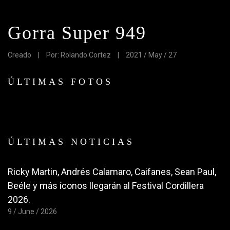
Gorra Super 949
Creado
|
Por: Rolando Cortez
|
2021 / May / 27
ÚLTIMAS FOTOS
ÚLTIMAS NOTICIAS
Ricky Martin, Andrés Calamaro, Caifanes, Sean Paul,
Beéle y más íconos llegarán al Festival Cordillera
2026.
9 / June / 2026