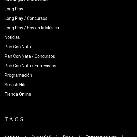
Long Play
Long Play / Concursos
Long Play / Hoy en la Música
Noticias
Pan Con Nata
Pan Con Nata / Concursos
Pan Con Nata / Entrevistas
Programación
Smash Hits
Tienda Online
TAGS